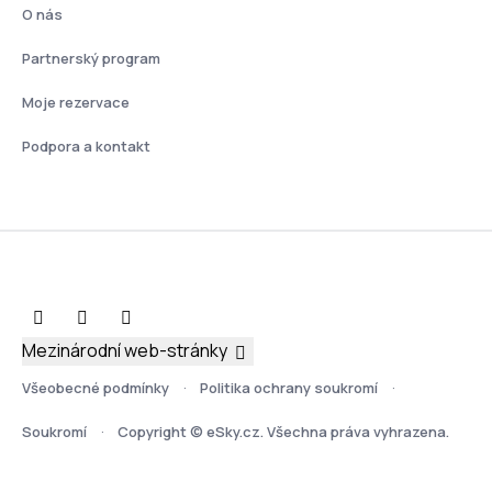
O nás
Partnerský program
Moje rezervace
Podpora a kontakt
Mezinárodní web-stránky
Všeobecné podmínky
Politika ochrany soukromí
Soukromí
Copyright © eSky.cz. Všechna práva vyhrazena.