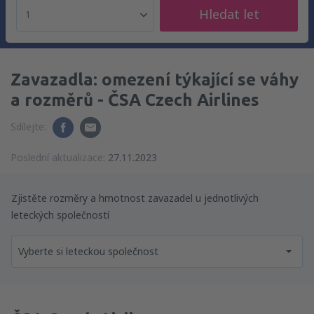
Hledat let
1
Zavazadla: omezení týkající se váhy
a rozměrů - ČSA Czech Airlines
Sdílejte:
Poslední aktualizace:
27.11.2023
Zjistěte rozměry a hmotnost zavazadel u jednotlivých
leteckých společností
Vyberte si leteckou společnost