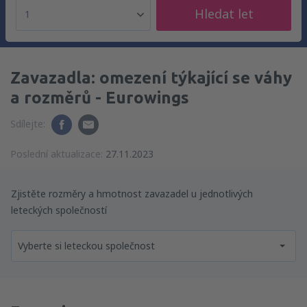
Hledat let
1
Zavazadla: omezení týkající se váhy
a rozměrů - Eurowings
Sdílejte:
Poslední aktualizace:
27.11.2023
Zjistěte rozměry a hmotnost zavazadel u jednotlivých
leteckých společností
Vyberte si leteckou společnost