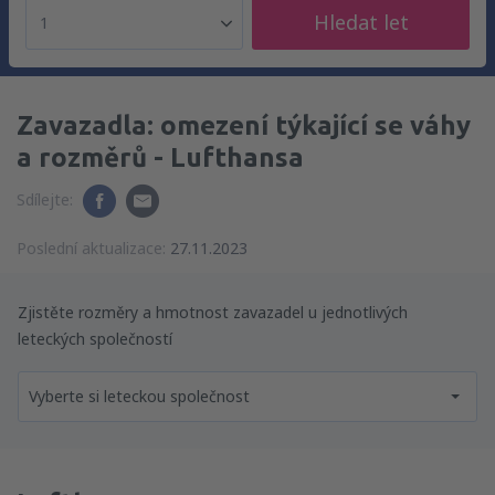
Hledat let
1
Zavazadla: omezení týkající se váhy
a rozměrů - Lufthansa
Sdílejte:
Poslední aktualizace:
27.11.2023
Zjistěte rozměry a hmotnost zavazadel u jednotlivých
leteckých společností
Vyberte si leteckou společnost