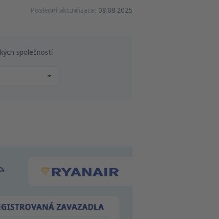
Poslední aktualizace:
08.08.2025
ckých společností