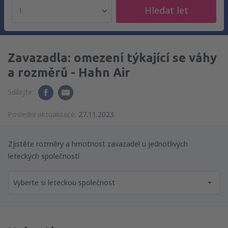
Hledat let
1
Zavazadla: omezení týkající se váhy
a rozměrů - Hahn Air
Sdílejte:
Poslední aktualizace:
27.11.2023
Zjistěte rozměry a hmotnost zavazadel u jednotlivých
leteckých společností
Vyberte si leteckou společnost