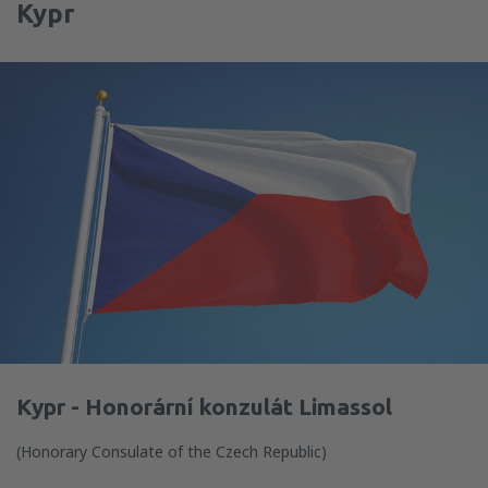
Kypr
Kypr - Honorární konzulát Limassol
(Honorary Consulate of the Czech Republic)