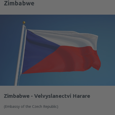
Zimbabwe
Zimbabwe - Velvyslanectví Harare
(Embassy of the Czech Republic)