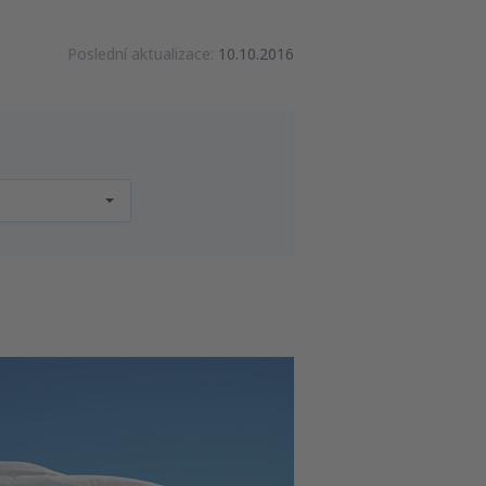
Poslední aktualizace:
10.10.2016