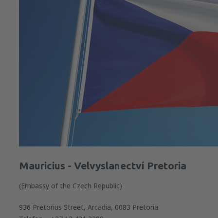
Mauricius - Velvyslanectví Pretoria
(Embassy of the Czech Republic)
936 Pretorius Street, Arcadia, 0083 Pretoria