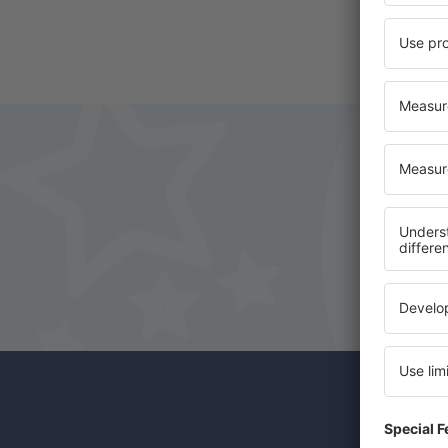
Odběr