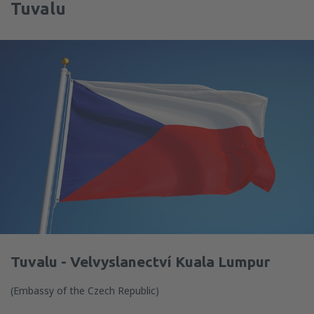
Tuvalu
Tuvalu - Velvyslanectví Kuala Lumpur
(Embassy of the Czech Republic)