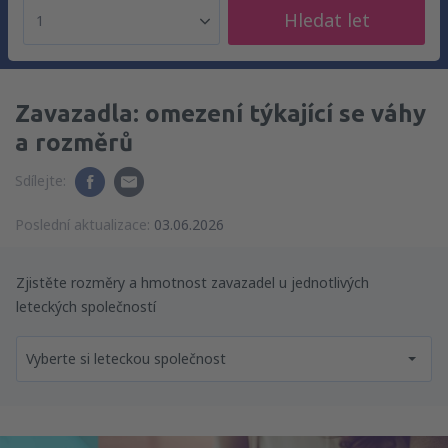
Hledat let
1
Zavazadla: omezení týkající se váhy
a rozměrů
Sdílejte:
Poslední aktualizace:
03.06.2026
Zjistěte rozměry a hmotnost zavazadel u jednotlivých
leteckých společností
Vyberte si leteckou společnost