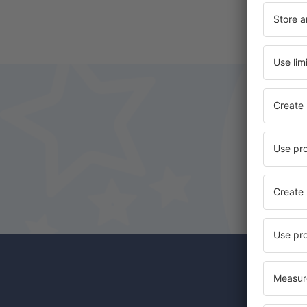
Odběr