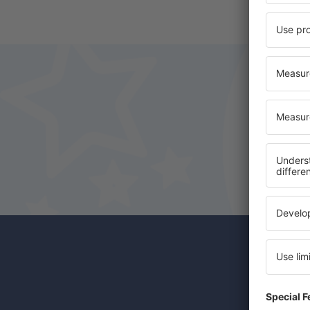
Odběr