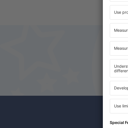
Odběr