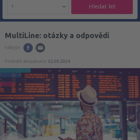
Hledat let
1
MultiLine: otázky a odpovědi
Sdílejte:
Poslední aktualizace:
02.09.2024